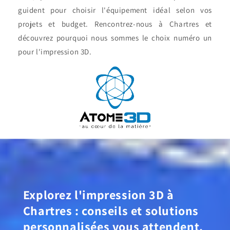
guident pour choisir l'équipement idéal selon vos
projets et budget. Rencontrez-nous à Chartres et
découvrez pourquoi nous sommes le choix numéro un
pour l'impression 3D.
Explorez l'impression 3D à
Chartres : conseils et solutions
personnalisées vous attendent.