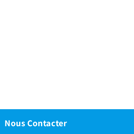
Nous Contacter