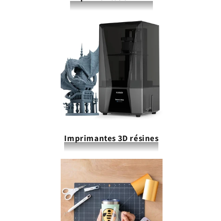
Imprimantes 3D résines