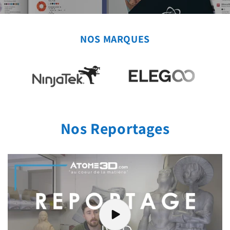
NOS MARQUES
Nos Reportages