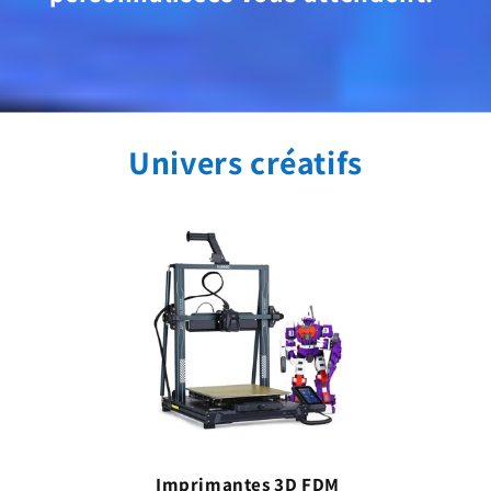
Univers créatifs
Imprimantes 3D FDM