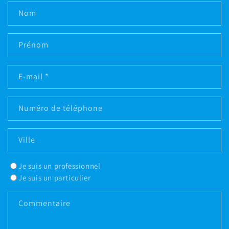
Nom
Prénom
E-mail
*
Numéro de téléphone
Ville
Je suis un professionnel
Je suis un particulier
Commentaire