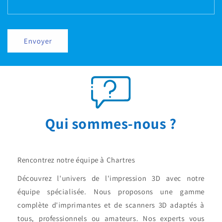
Envoyer
Qui sommes-nous ?
Rencontrez notre équipe à Chartres
Découvrez l'univers de l'impression 3D avec notre
équipe spécialisée. Nous proposons une gamme
complète d'imprimantes et de scanners 3D adaptés à
tous, professionnels ou amateurs. Nos experts vous