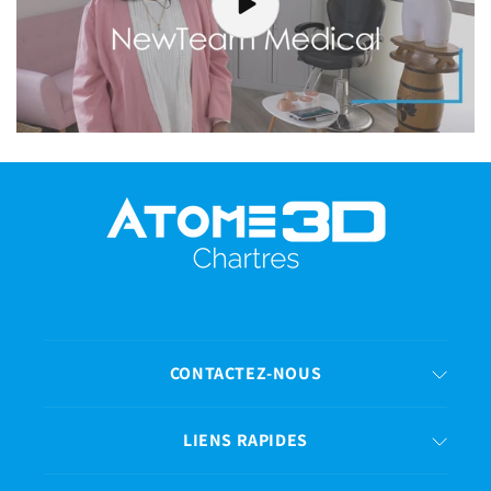
CONTACTEZ-NOUS
LIENS RAPIDES