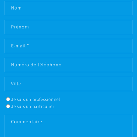
Nom
Prénom
E-mail
*
Numéro de téléphone
Ville
Je suis un professionnel
Je suis un particulier
Commentaire