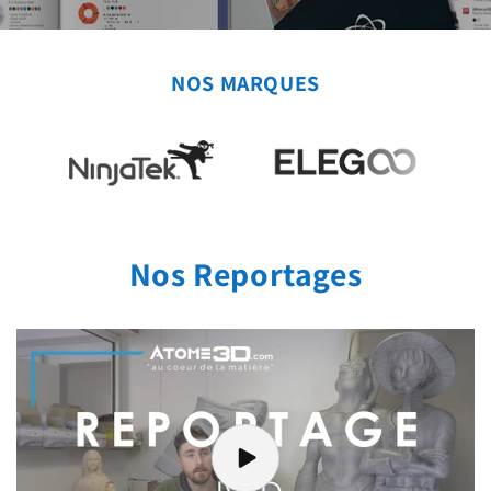
NOS MARQUES
Nos Reportages