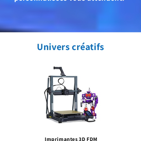
Univers créatifs
Imprimantes 3D FDM