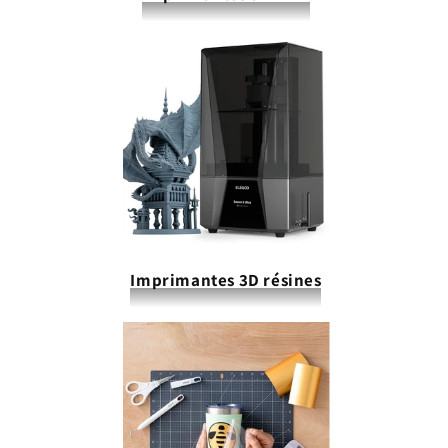
Imprimantes 3D résines