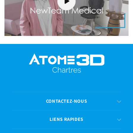
CONTACTEZ-NOUS
LIENS RAPIDES