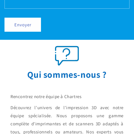
Envoyer
Qui sommes-nous ?
Rencontrez notre équipe à Chartres
Découvrez l'univers de l'impression 3D avec notre
équipe spécialisée. Nous proposons une gamme
complète d'imprimantes et de scanners 3D adaptés à
tous, professionnels ou amateurs. Nos experts vous