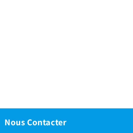
Nous Contacter