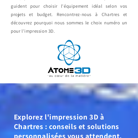
guident pour choisir l'équipement idéal selon vos
projets et budget. Rencontrez-nous à Chartres et
découvrez pourquoi nous sommes le choix numéro un
pour l'impression 3D.
Explorez l'impression 3D à
Chartres : conseils et solutions
personnalisées vous attendent.