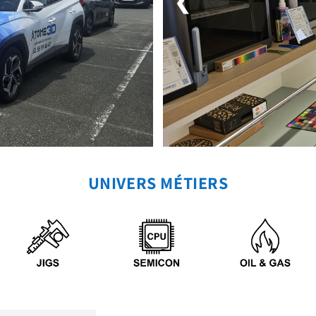
❮
UNIVERS MÉTIERS