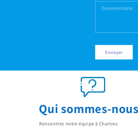
Commentaire
Envoyer
Qui sommes-nous
Rencontrez notre équipe à Chartres