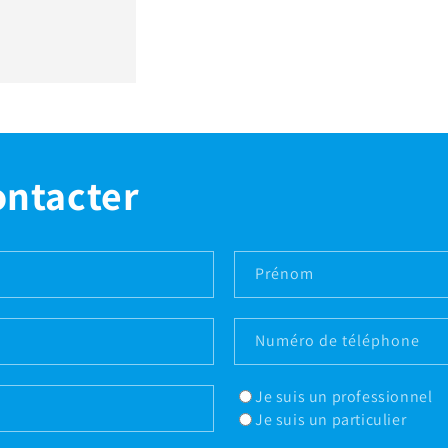
ontacter
Prénom
Numéro de téléphone
Je suis un professionnel
Je suis un particulier