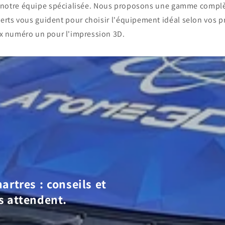
c notre équipe spécialisée. Nous proposons une gamme compl
erts vous guident pour choisir l'équipement idéal selon vos p
x numéro un pour l'impression 3D.
artres : conseils et
s attendent.