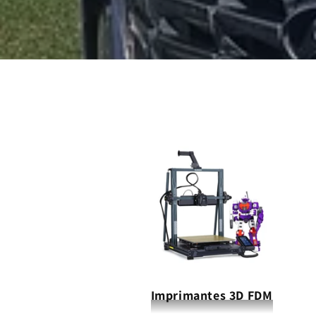
Imprimantes 3D FDM