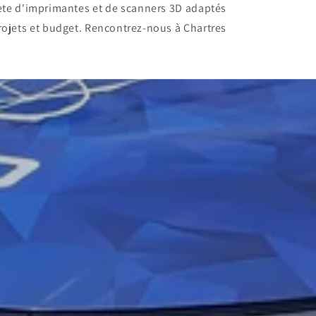
ète d'imprimantes et de scanners 3D adaptés
rojets et budget. Rencontrez-nous à Chartres