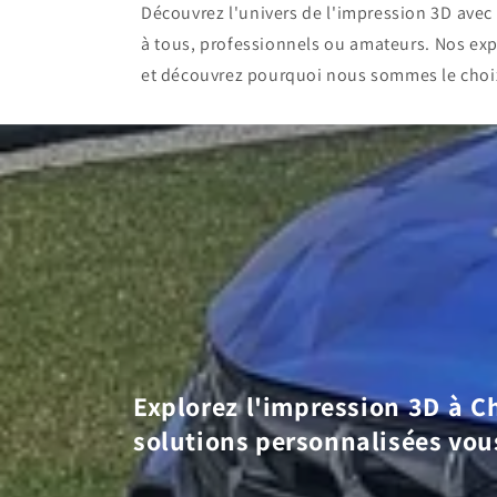
Découvrez l'univers de l'impression 3D ave
à tous, professionnels ou amateurs. Nos exp
et découvrez pourquoi nous sommes le choi
Explorez l'impression 3D à Ch
solutions personnalisées vou