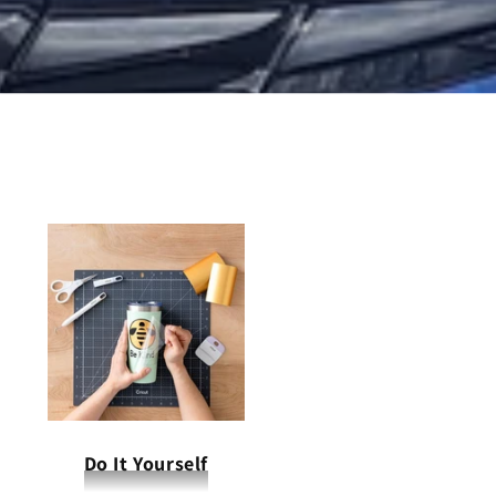
Do It Yourself