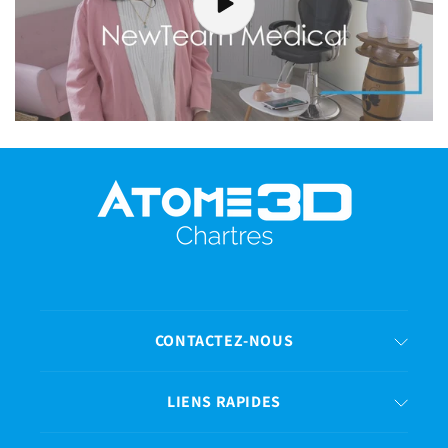
CONTACTEZ-NOUS
LIENS RAPIDES