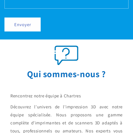
Envoyer
Qui sommes-nous ?
Rencontrez notre équipe à Chartres
Découvrez l'univers de l'impression 3D avec notre
équipe spécialisée. Nous proposons une gamme
complète d'imprimantes et de scanners 3D adaptés à
tous, professionnels ou amateurs. Nos experts vous