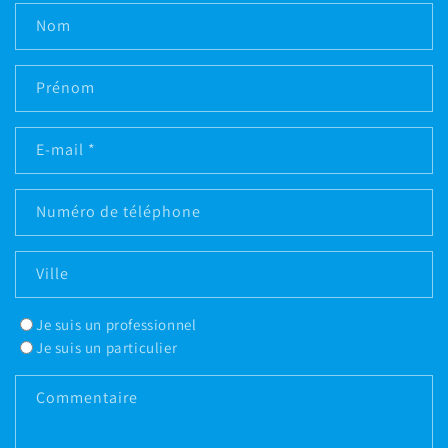
Nom
Prénom
E-mail
*
Numéro de téléphone
Ville
Je suis un professionnel
Je suis un particulier
Commentaire