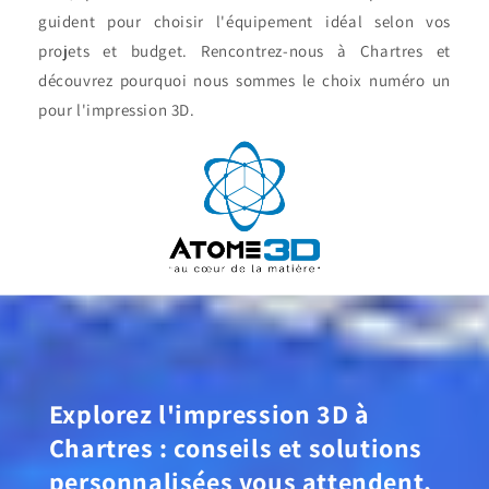
guident pour choisir l'équipement idéal selon vos
projets et budget. Rencontrez-nous à Chartres et
découvrez pourquoi nous sommes le choix numéro un
pour l'impression 3D.
Explorez l'impression 3D à
Chartres : conseils et solutions
personnalisées vous attendent.