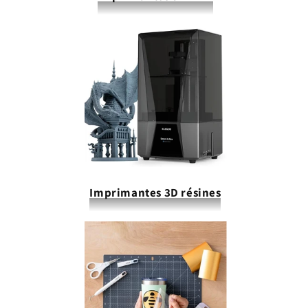
Imprimantes 3D résines