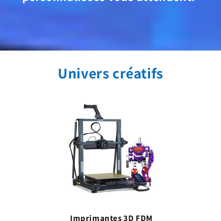
Univers créatifs
Imprimantes 3D FDM