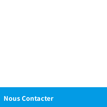
Nous Contacter