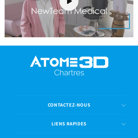
CONTACTEZ-NOUS
LIENS RAPIDES