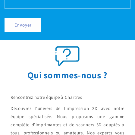
Envoyer
Qui sommes-nous ?
Rencontrez notre équipe à Chartres
Découvrez l'univers de l'impression 3D avec notre
équipe spécialisée. Nous proposons une gamme
complète d'imprimantes et de scanners 3D adaptés à
tous, professionnels ou amateurs. Nos experts vous