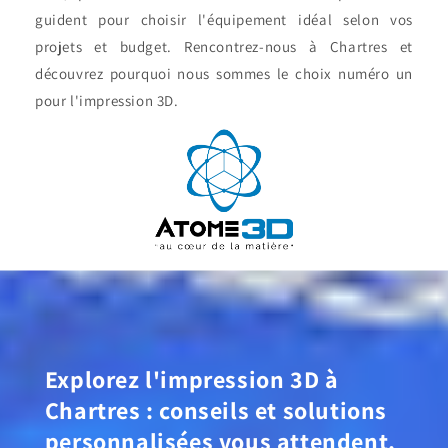
guident pour choisir l'équipement idéal selon vos
projets et budget. Rencontrez-nous à Chartres et
découvrez pourquoi nous sommes le choix numéro un
pour l'impression 3D.
Explorez l'impression 3D à
Chartres : conseils et solutions
personnalisées vous attendent.