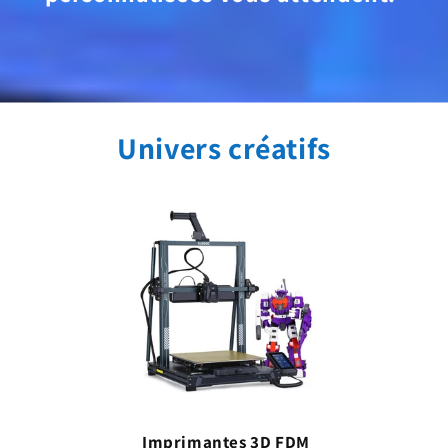
Univers créatifs
Imprimantes 3D FDM