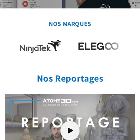
NOS MARQUES
Nos Reportages