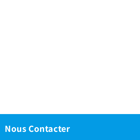
Nous Contacter