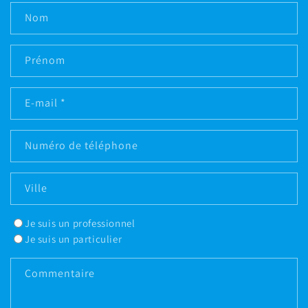
Nom
Prénom
E-mail
*
Numéro de téléphone
Ville
Je suis un professionnel
Je suis un particulier
Commentaire