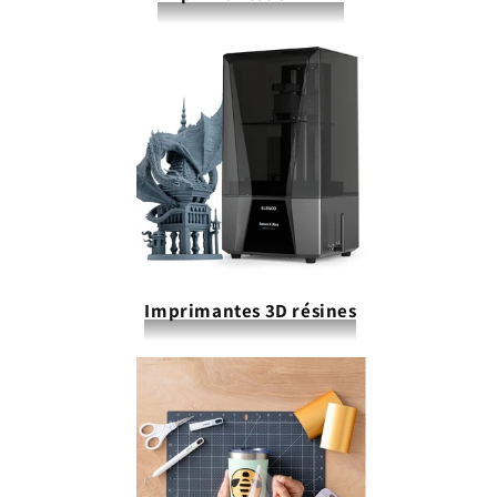
Imprimantes 3D résines