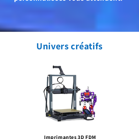
Univers créatifs
Imprimantes 3D FDM