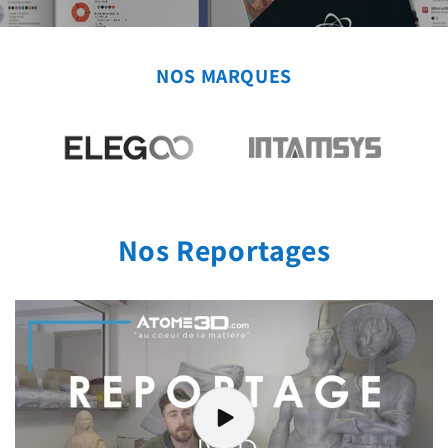
NOS MARQUES
Nos Reportages