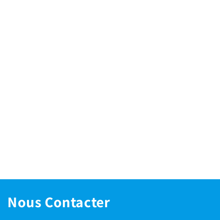
Nous Contacter