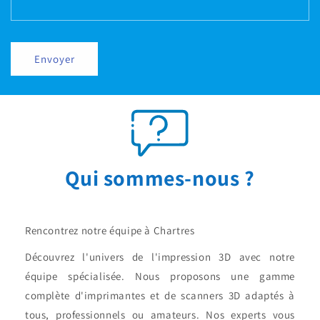
Envoyer
Qui sommes-nous ?
Rencontrez notre équipe à Chartres
Découvrez l'univers de l'impression 3D avec notre
équipe spécialisée. Nous proposons une gamme
complète d'imprimantes et de scanners 3D adaptés à
tous, professionnels ou amateurs. Nos experts vous