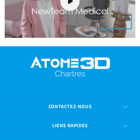
CONTACTEZ-NOUS
LIENS RAPIDES