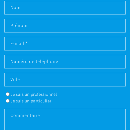
Nom
Prénom
E-mail
*
Numéro de téléphone
Ville
Je suis un professionnel
Je suis un particulier
Commentaire