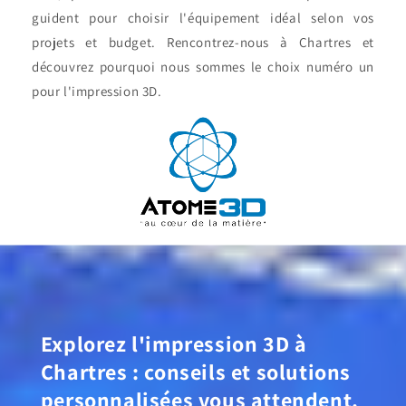
guident pour choisir l'équipement idéal selon vos
projets et budget. Rencontrez-nous à Chartres et
découvrez pourquoi nous sommes le choix numéro un
pour l'impression 3D.
Explorez l'impression 3D à
Chartres : conseils et solutions
personnalisées vous attendent.