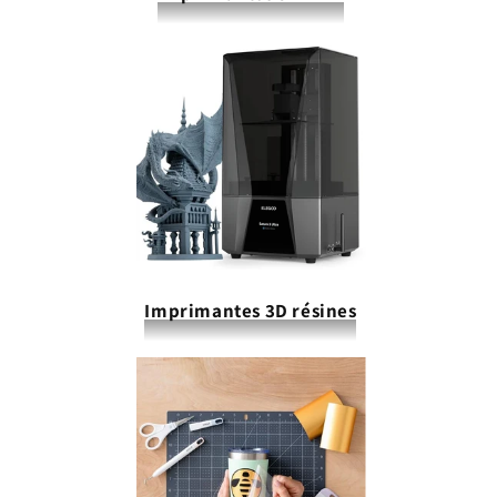
Imprimantes 3D résines