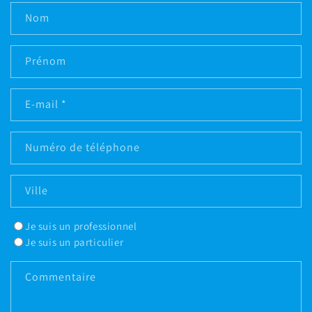
Nom
Prénom
E-mail
*
Numéro de téléphone
Ville
Je suis un professionnel
Je suis un particulier
Commentaire