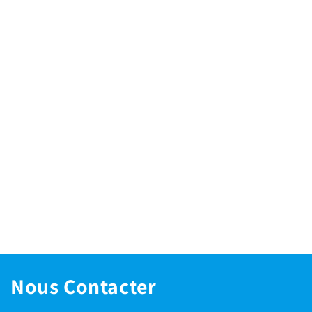
Nous Contacter