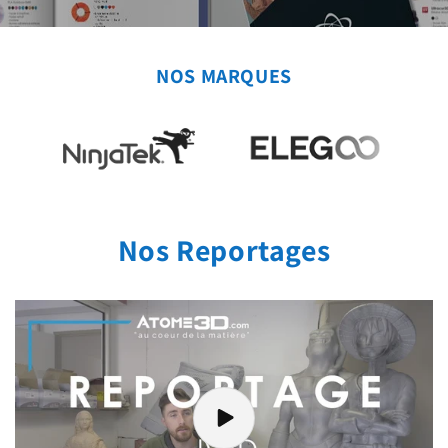
NOS MARQUES
Nos Reportages