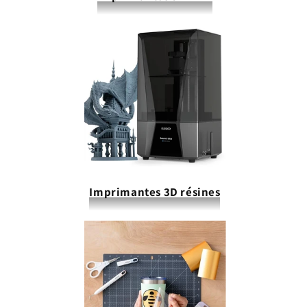
Imprimantes 3D résines