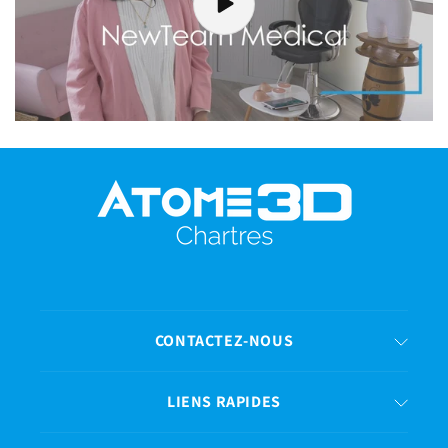
CONTACTEZ-NOUS
LIENS RAPIDES