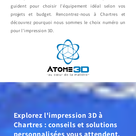
guident pour choisir l'équipement idéal selon vos
projets et budget. Rencontrez-nous à Chartres et
découvrez pourquoi nous sommes le choix numéro un
pour l'impression 3D.
Explorez l'impression 3D à
Chartres : conseils et solutions
personnalisées vous attendent.