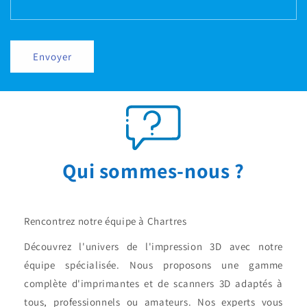
Envoyer
Qui sommes-nous ?
Rencontrez notre équipe à Chartres
Découvrez l'univers de l'impression 3D avec notre
équipe spécialisée. Nous proposons une gamme
complète d'imprimantes et de scanners 3D adaptés à
tous, professionnels ou amateurs. Nos experts vous