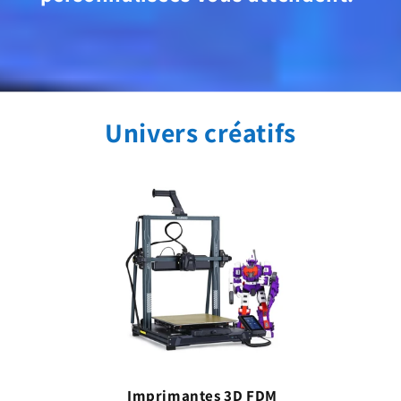
Univers créatifs
Imprimantes 3D FDM