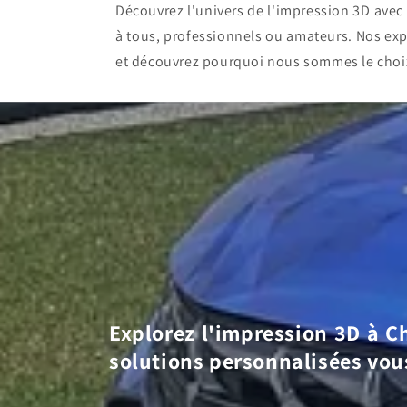
Découvrez l'univers de l'impression 3D ave
à tous, professionnels ou amateurs. Nos exp
et découvrez pourquoi nous sommes le choi
Explorez l'impression 3D à Ch
solutions personnalisées vou