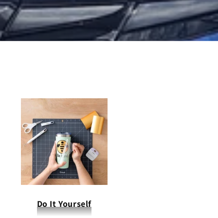
Do It Yourself