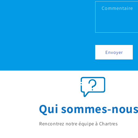
Commentaire
Envoyer
Qui sommes-nous
Rencontrez notre équipe à Chartres