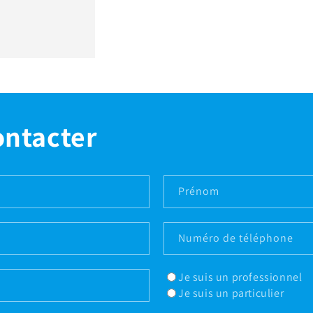
ontacter
Prénom
Numéro de téléphone
Je suis un professionnel
Je suis un particulier