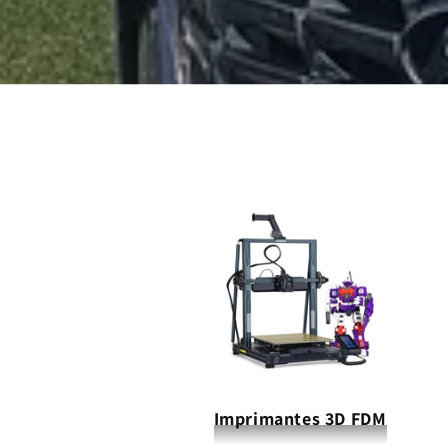
Imprimantes 3D FDM