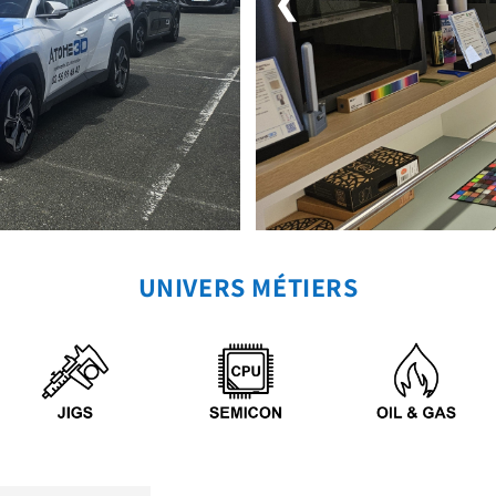
❮
UNIVERS MÉTIERS