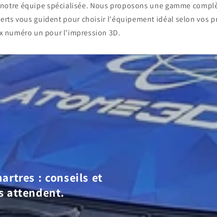
c notre équipe spécialisée. Nous proposons une gamme compl
erts vous guident pour choisir l'équipement idéal selon vos p
x numéro un pour l'impression 3D.
artres : conseils et
s attendent.