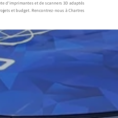
ète d'imprimantes et de scanners 3D adaptés
rojets et budget. Rencontrez-nous à Chartres