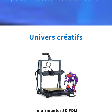
Univers créatifs
Imprimantes 3D FDM