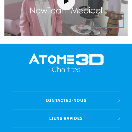
CONTACTEZ-NOUS
LIENS RAPIDES