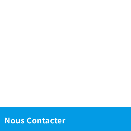
Nous Contacter