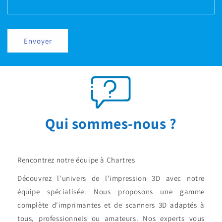
Envoyer
Qui sommes-nous ?
Rencontrez notre équipe à Chartres
Découvrez l'univers de l'impression 3D avec notre
équipe spécialisée. Nous proposons une gamme
complète d'imprimantes et de scanners 3D adaptés à
tous, professionnels ou amateurs. Nos experts vous