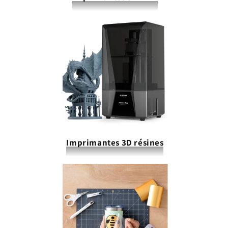
Imprimantes 3D résines