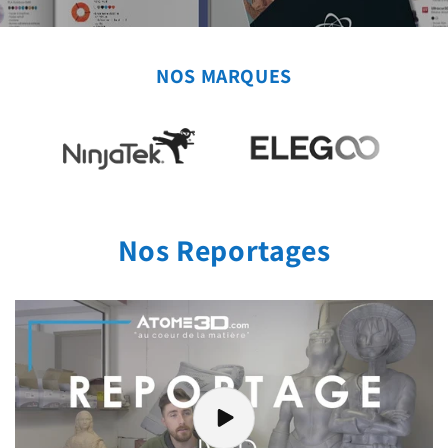
NOS MARQUES
Nos Reportages