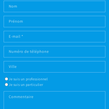
Nom
Prénom
E-mail
*
Numéro de téléphone
Ville
Je suis un professionnel
Je suis un particulier
Commentaire