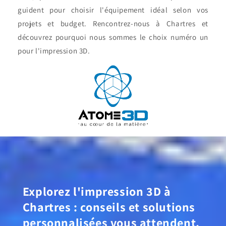
guident pour choisir l'équipement idéal selon vos
projets et budget. Rencontrez-nous à Chartres et
découvrez pourquoi nous sommes le choix numéro un
pour l'impression 3D.
Explorez l'impression 3D à
Chartres : conseils et solutions
personnalisées vous attendent.