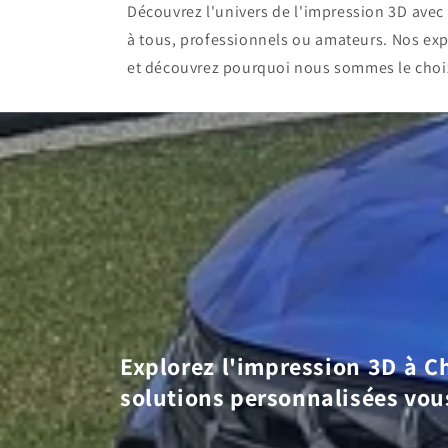
Découvrez l'univers de l'impression 3D ave
à tous, professionnels ou amateurs. Nos exp
et découvrez pourquoi nous sommes le choi
Explorez l'impression 3D à Ch
solutions personnalisées vou