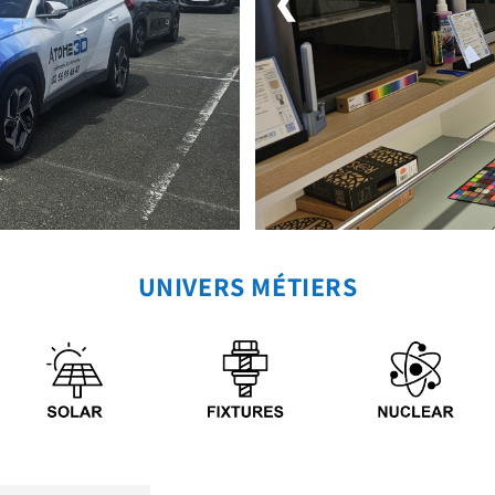
❮
UNIVERS MÉTIERS