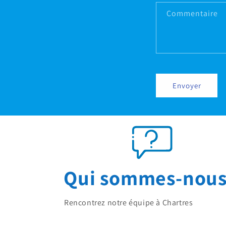
Commentaire
Envoyer
Qui sommes-nous
Rencontrez notre équipe à Chartres