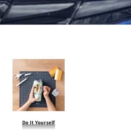
Do It Yourself