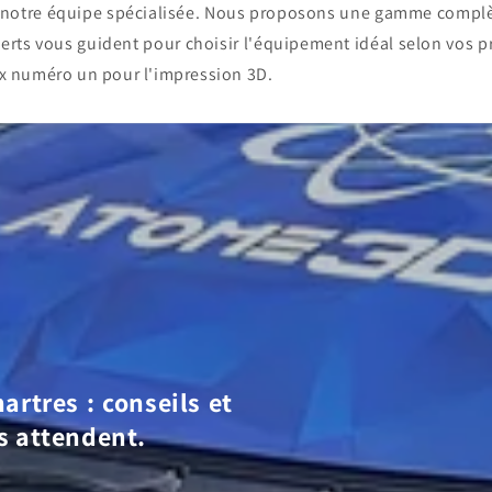
c notre équipe spécialisée. Nous proposons une gamme compl
erts vous guident pour choisir l'équipement idéal selon vos p
x numéro un pour l'impression 3D.
artres : conseils et
s attendent.