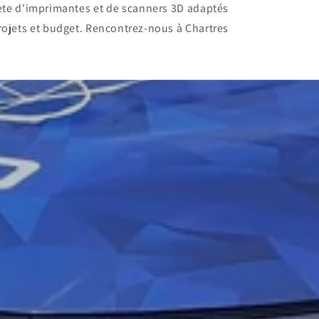
ète d'imprimantes et de scanners 3D adaptés
rojets et budget. Rencontrez-nous à Chartres