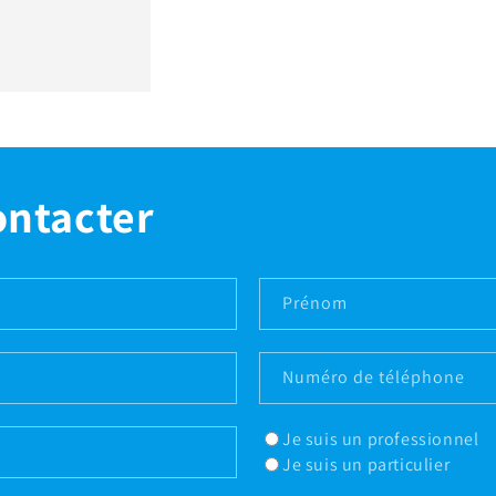
ontacter
Prénom
Numéro de téléphone
Je suis un professionnel
Je suis un particulier