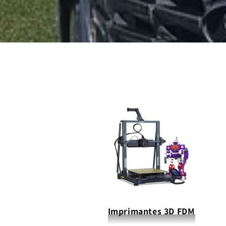
Imprimantes 3D FDM