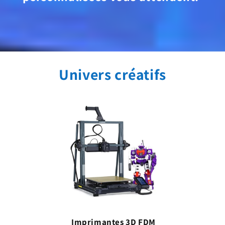
Univers créatifs
Imprimantes 3D FDM