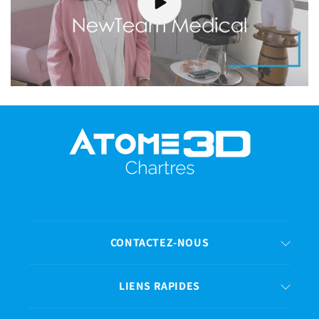
CONTACTEZ-NOUS
LIENS RAPIDES