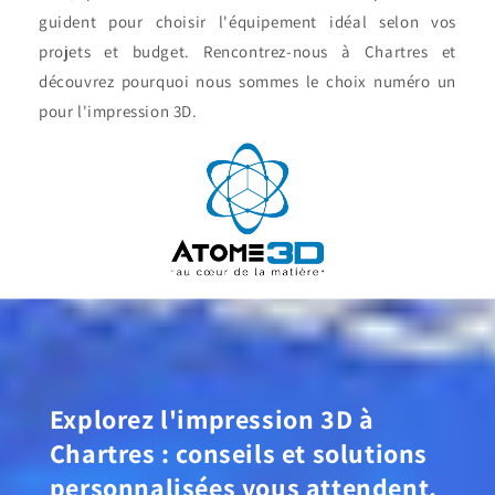
guident pour choisir l'équipement idéal selon vos
projets et budget. Rencontrez-nous à Chartres et
découvrez pourquoi nous sommes le choix numéro un
pour l'impression 3D.
Explorez l'impression 3D à
Chartres : conseils et solutions
personnalisées vous attendent.