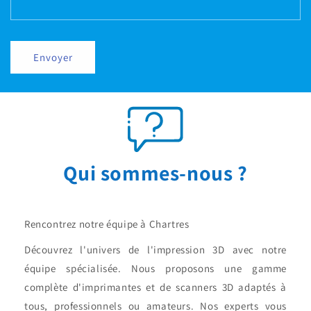
Envoyer
Qui sommes-nous ?
Rencontrez notre équipe à Chartres
Découvrez l'univers de l'impression 3D avec notre
équipe spécialisée. Nous proposons une gamme
complète d'imprimantes et de scanners 3D adaptés à
tous, professionnels ou amateurs. Nos experts vous