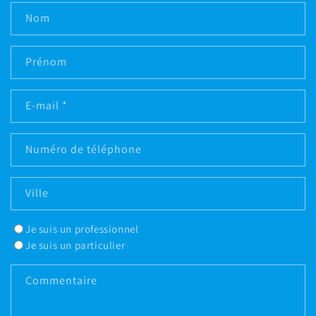
Nom
Prénom
E-mail
*
Numéro de téléphone
Ville
Je suis un professionnel
Je suis un particulier
Commentaire