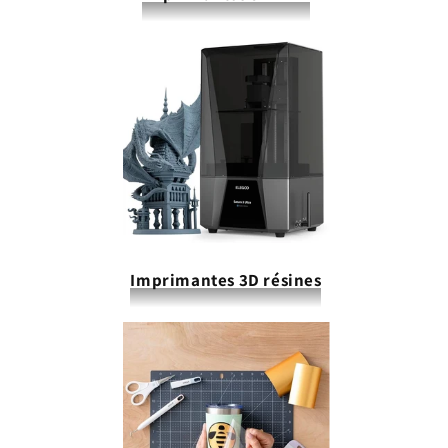
Imprimantes 3D résines