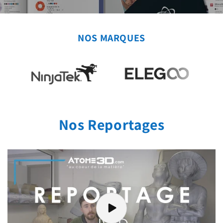
NOS MARQUES
Nos Reportages