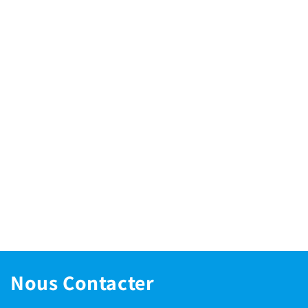
Nous Contacter