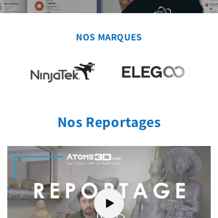
NOS MARQUES
Nos Reportages