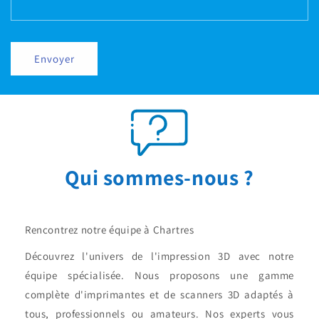
Envoyer
Qui sommes-nous ?
Rencontrez notre équipe à Chartres
Découvrez l'univers de l'impression 3D avec notre
équipe spécialisée. Nous proposons une gamme
complète d'imprimantes et de scanners 3D adaptés à
tous, professionnels ou amateurs. Nos experts vous