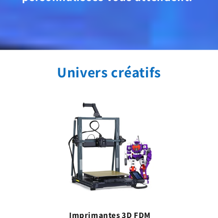
Univers créatifs
Imprimantes 3D FDM