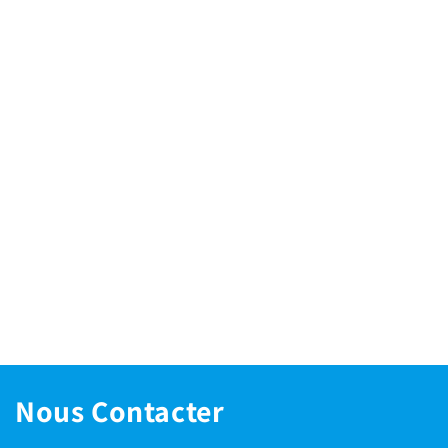
Nous Contacter