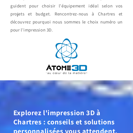
guident pour choisir l'équipement idéal selon vos
projets et budget. Rencontrez-nous à Chartres et
découvrez pourquoi nous sommes le choix numéro un
pour l'impression 3D.
Explorez l'impression 3D à
Chartres : conseils et solutions
personnalisées vous attendent.