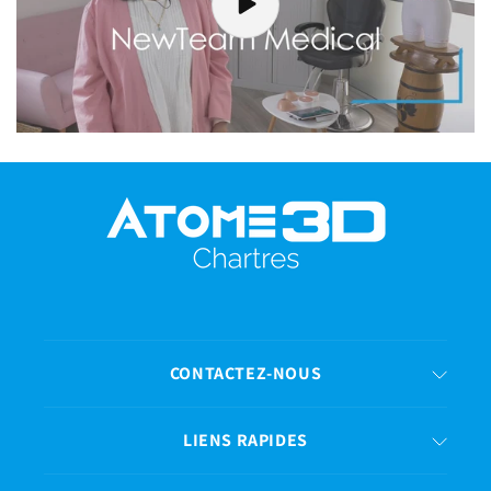
CONTACTEZ-NOUS
LIENS RAPIDES