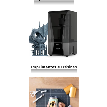
Imprimantes 3D résines