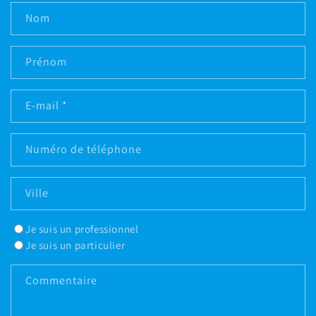
Nom
Prénom
E-mail
*
Numéro de téléphone
Ville
Je suis un professionnel
Je suis un particulier
Commentaire