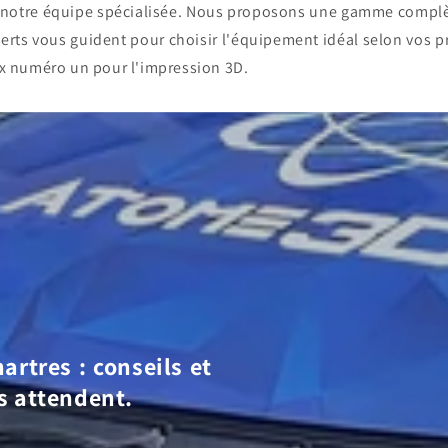
c notre équipe spécialisée. Nous proposons une gamme compl
erts vous guident pour choisir l'équipement idéal selon vos p
x numéro un pour l'impression 3D.
artres : conseils et
s attendent.