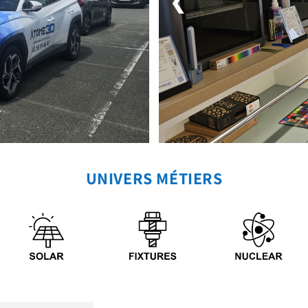
❮
UNIVERS MÉTIERS