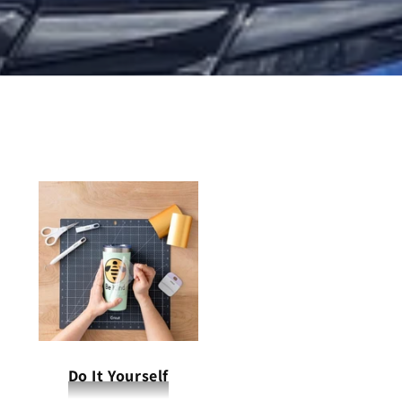
Do It Yourself