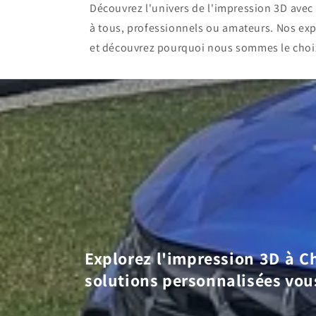
Découvrez l'univers de l'impression 3D ave
à tous, professionnels ou amateurs. Nos exp
et découvrez pourquoi nous sommes le choi
Explorez l'impression 3D à Ch
solutions personnalisées vou