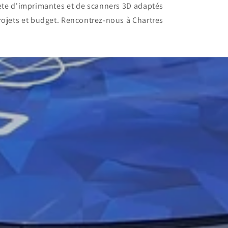
ète d'imprimantes et de scanners 3D adaptés
rojets et budget. Rencontrez-nous à Chartres