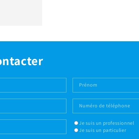
ontacter
Prénom
Numéro de téléphone
Je suis un professionnel
Je suis un particulier