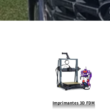
Imprimantes 3D FDM