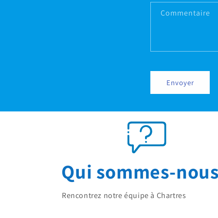
Commentaire
Envoyer
Qui sommes-nous
Rencontrez notre équipe à Chartres