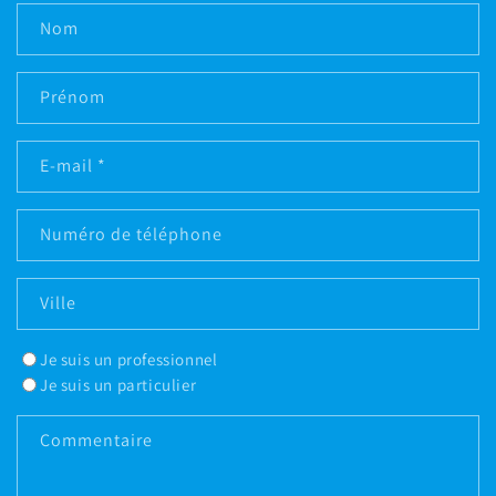
Nom
Prénom
E-mail
*
Numéro de téléphone
Ville
Je suis un professionnel
Je suis un particulier
Commentaire