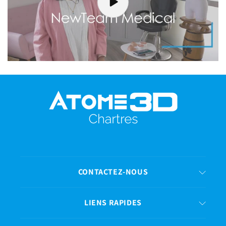
CONTACTEZ-NOUS
LIENS RAPIDES