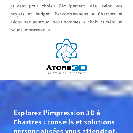
guident pour choisir l'équipement idéal selon vos
projets et budget. Rencontrez-nous à Chartres et
découvrez pourquoi nous sommes le choix numéro un
pour l'impression 3D.
Explorez l'impression 3D à
Chartres : conseils et solutions
personnalisées vous attendent.