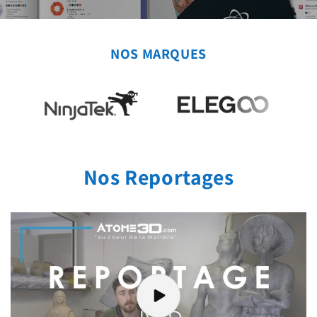
NOS MARQUES
Nos Reportages