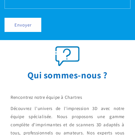
Envoyer
Qui sommes-nous ?
Rencontrez notre équipe à Chartres
Découvrez l'univers de l'impression 3D avec notre
équipe spécialisée. Nous proposons une gamme
complète d'imprimantes et de scanners 3D adaptés à
tous, professionnels ou amateurs. Nos experts vous