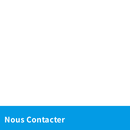
Nous Contacter