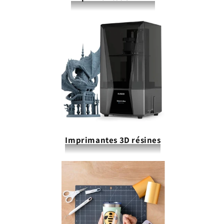
Imprimantes 3D résines