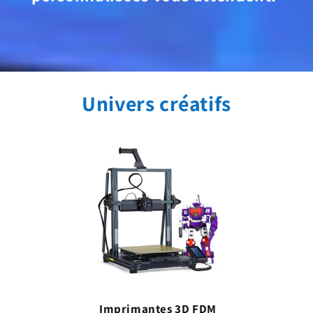
Univers créatifs
Imprimantes 3D FDM