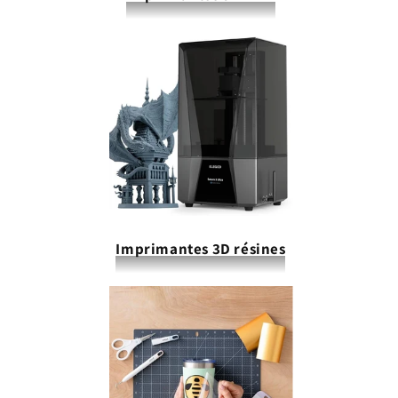
Imprimantes 3D résines