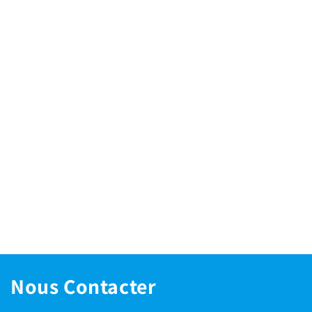
Nous Contacter