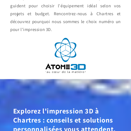
guident pour choisir l'équipement idéal selon vos
projets et budget. Rencontrez-nous à Chartres et
découvrez pourquoi nous sommes le choix numéro un
pour l'impression 3D.
Explorez l'impression 3D à
Chartres : conseils et solutions
personnalisées vous attendent.