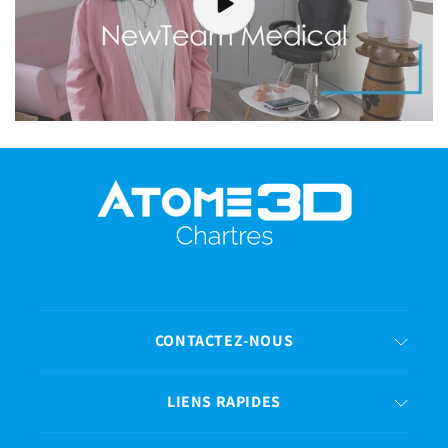
CONTACTEZ-NOUS
LIENS RAPIDES