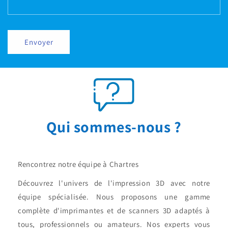
Envoyer
Qui sommes-nous ?
Rencontrez notre équipe à Chartres
Découvrez l'univers de l'impression 3D avec notre
équipe spécialisée. Nous proposons une gamme
complète d'imprimantes et de scanners 3D adaptés à
tous, professionnels ou amateurs. Nos experts vous