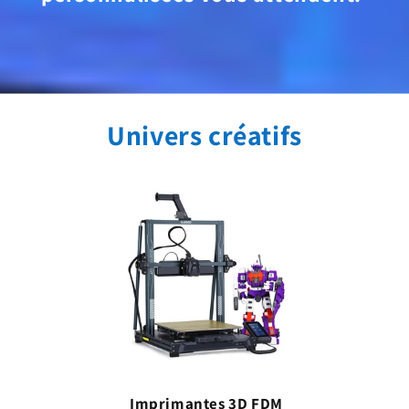
Univers créatifs
Imprimantes 3D FDM