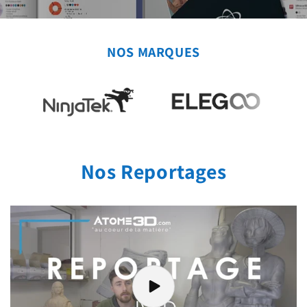
NOS MARQUES
Nos Reportages