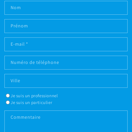
Nom
Prénom
E-mail
*
Numéro de téléphone
Ville
Je suis un professionnel
Je suis un particulier
Commentaire