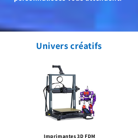
Univers créatifs
Imprimantes 3D FDM