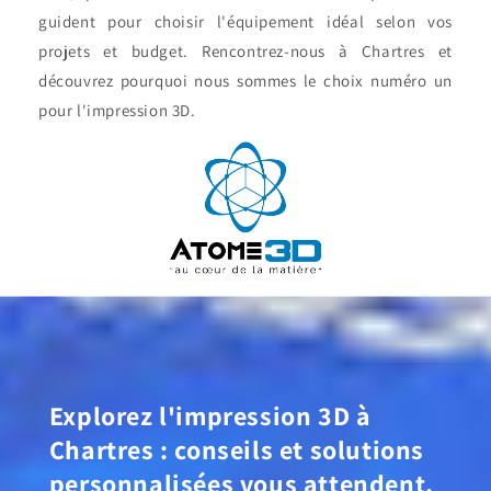
guident pour choisir l'équipement idéal selon vos
projets et budget. Rencontrez-nous à Chartres et
découvrez pourquoi nous sommes le choix numéro un
pour l'impression 3D.
Explorez l'impression 3D à
Chartres : conseils et solutions
personnalisées vous attendent.