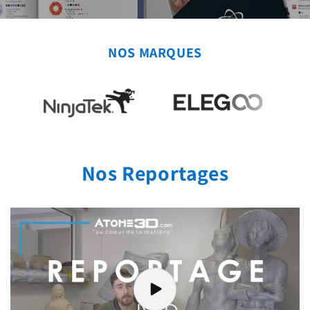
NOS MARQUES
Nos Reportages