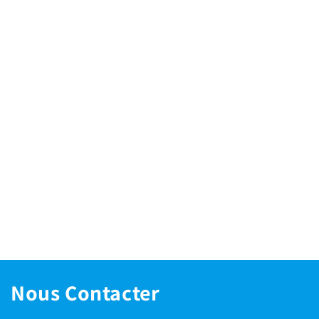
Nous Contacter