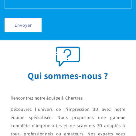
Envoyer
Qui sommes-nous ?
Rencontrez notre équipe à Chartres
Découvrez l'univers de l'impression 3D avec notre
équipe spécialisée. Nous proposons une gamme
complète d'imprimantes et de scanners 3D adaptés à
tous, professionnels ou amateurs. Nos experts vous