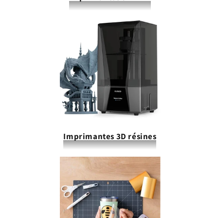
Imprimantes 3D résines