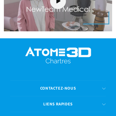
CONTACTEZ-NOUS
LIENS RAPIDES