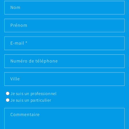
Nom
Prénom
E-mail
*
Numéro de téléphone
Ville
Je suis un professionnel
Je suis un particulier
Commentaire