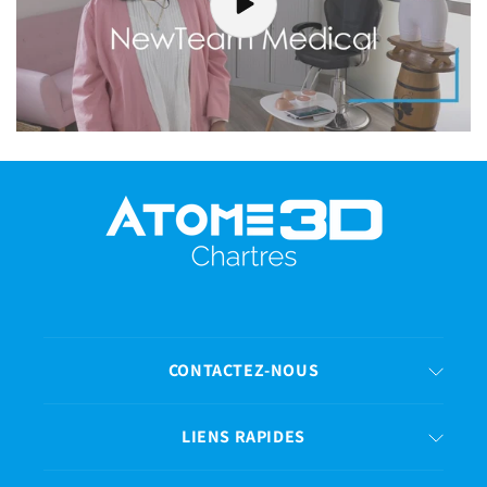
CONTACTEZ-NOUS
LIENS RAPIDES