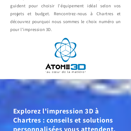
guident pour choisir l'équipement idéal selon vos
projets et budget. Rencontrez-nous à Chartres et
découvrez pourquoi nous sommes le choix numéro un
pour l'impression 3D.
Explorez l'impression 3D à
Chartres : conseils et solutions
personnalisées vous attendent.