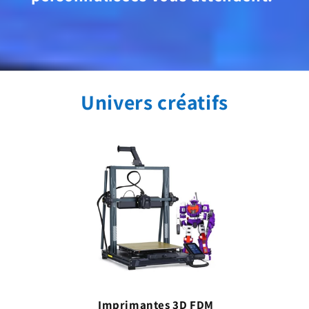
Univers créatifs
Imprimantes 3D FDM