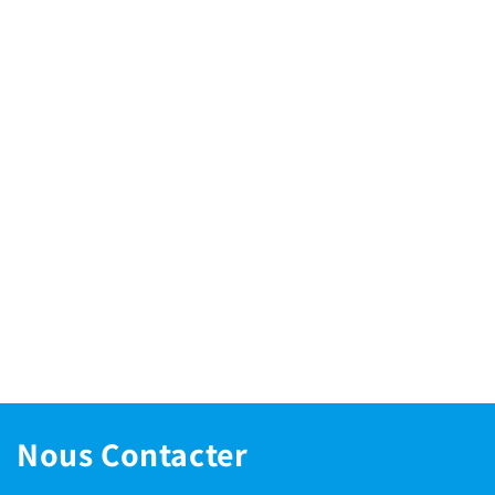
Nous Contacter