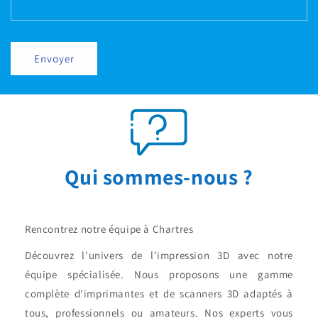
Envoyer
Qui sommes-nous ?
Rencontrez notre équipe à Chartres
Découvrez l'univers de l'impression 3D avec notre
équipe spécialisée. Nous proposons une gamme
complète d'imprimantes et de scanners 3D adaptés à
tous, professionnels ou amateurs. Nos experts vous