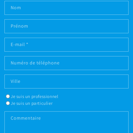
Nom
Prénom
E-mail
*
Numéro de téléphone
Ville
Je suis un professionnel
Je suis un particulier
Commentaire