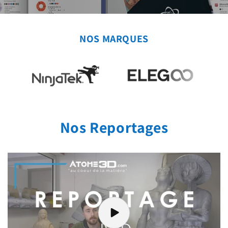
NOS MARQUES
Nos Reportages