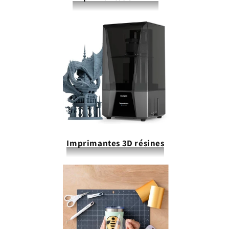
Imprimantes 3D résines