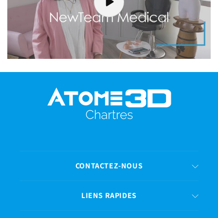
CONTACTEZ-NOUS
LIENS RAPIDES