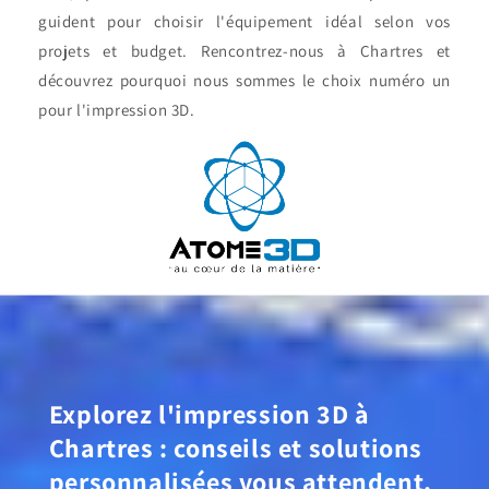
guident pour choisir l'équipement idéal selon vos
projets et budget. Rencontrez-nous à Chartres et
découvrez pourquoi nous sommes le choix numéro un
pour l'impression 3D.
Explorez l'impression 3D à
Chartres : conseils et solutions
personnalisées vous attendent.