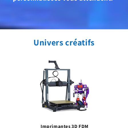
Univers créatifs
Imprimantes 3D FDM