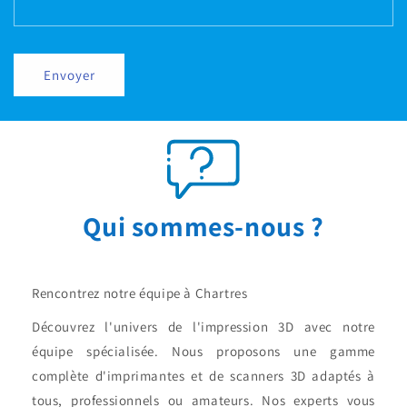
Envoyer
Qui sommes-nous ?
Rencontrez notre équipe à Chartres
Découvrez l'univers de l'impression 3D avec notre
équipe spécialisée. Nous proposons une gamme
complète d'imprimantes et de scanners 3D adaptés à
tous, professionnels ou amateurs. Nos experts vous