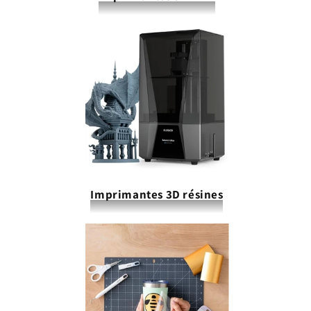
Imprimantes 3D résines