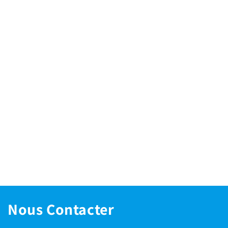
Nous Contacter