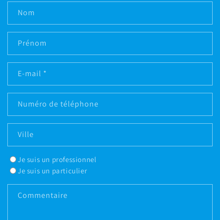
Nom
Prénom
E-mail
*
Numéro de téléphone
Ville
Je suis un professionnel
Je suis un particulier
Commentaire