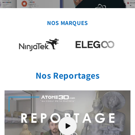
NOS MARQUES
Nos Reportages