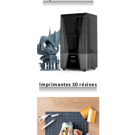
Imprimantes 3D résines