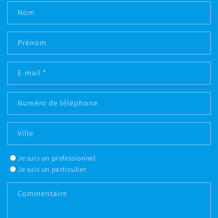
Nom
Prénom
E-mail
*
Numéro de téléphone
Ville
Je suis un professionnel
Je suis un particulier
Commentaire