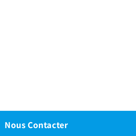
Nous Contacter