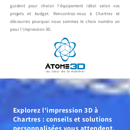
guident pour choisir l'équipement idéal selon vos
projets et budget. Rencontrez-nous à Chartres et
découvrez pourquoi nous sommes le choix numéro un
pour l'impression 3D.
Explorez l'impression 3D à
Chartres : conseils et solutions
personnalisées vous attendent.