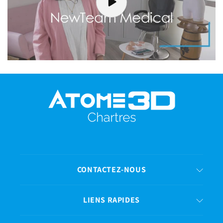
CONTACTEZ-NOUS
LIENS RAPIDES