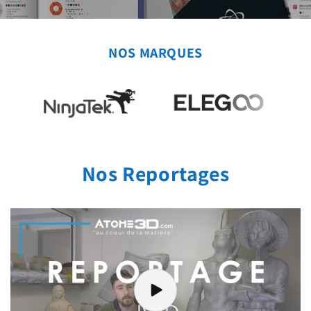
NOS MARQUES
Nos Reportages