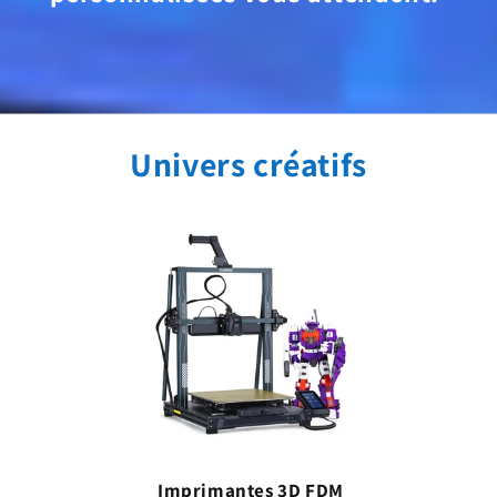
Univers créatifs
Imprimantes 3D FDM