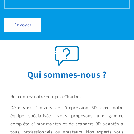
Envoyer
Qui sommes-nous ?
Rencontrez notre équipe à Chartres
Découvrez l'univers de l'impression 3D avec notre
équipe spécialisée. Nous proposons une gamme
complète d'imprimantes et de scanners 3D adaptés à
tous, professionnels ou amateurs. Nos experts vous