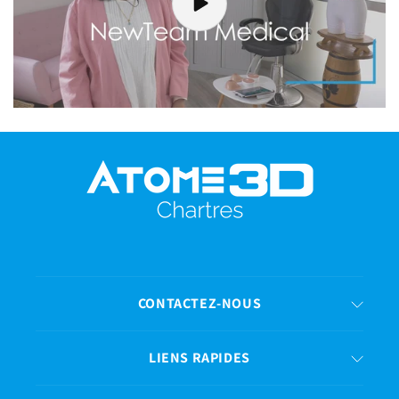
CONTACTEZ-NOUS
LIENS RAPIDES