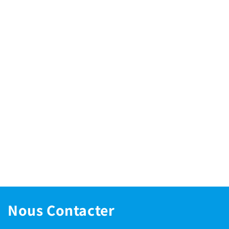
Nous Contacter