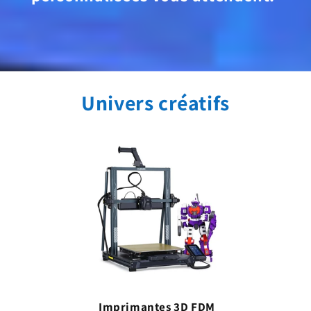
Univers créatifs
Imprimantes 3D FDM