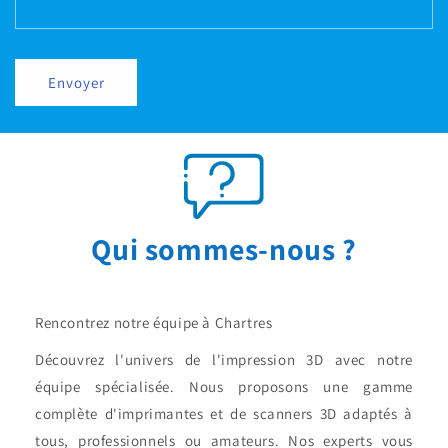
Envoyer
Qui sommes-nous ?
Rencontrez notre équipe à Chartres
Découvrez l'univers de l'impression 3D avec notre
équipe spécialisée. Nous proposons une gamme
complète d'imprimantes et de scanners 3D adaptés à
tous, professionnels ou amateurs. Nos experts vous