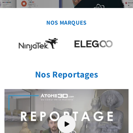
NOS MARQUES
Nos Reportages