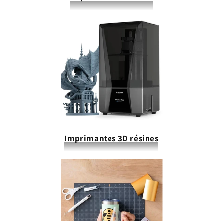
Imprimantes 3D résines