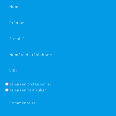
Nom
Prénom
E-mail
*
Numéro de téléphone
Ville
Je suis un professionnel
Je suis un particulier
Commentaire