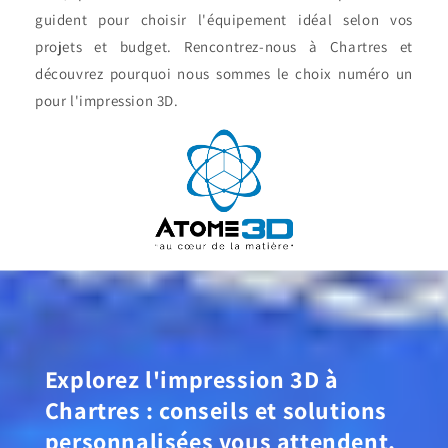
guident pour choisir l'équipement idéal selon vos
projets et budget. Rencontrez-nous à Chartres et
découvrez pourquoi nous sommes le choix numéro un
pour l'impression 3D.
Explorez l'impression 3D à
Chartres : conseils et solutions
personnalisées vous attendent.