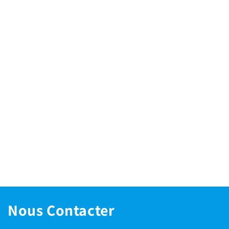
Nous Contacter