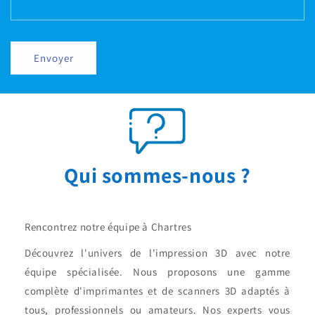
Envoyer
Qui sommes-nous ?
Rencontrez notre équipe à Chartres
Découvrez l'univers de l'impression 3D avec notre
équipe spécialisée. Nous proposons une gamme
complète d'imprimantes et de scanners 3D adaptés à
tous, professionnels ou amateurs. Nos experts vous