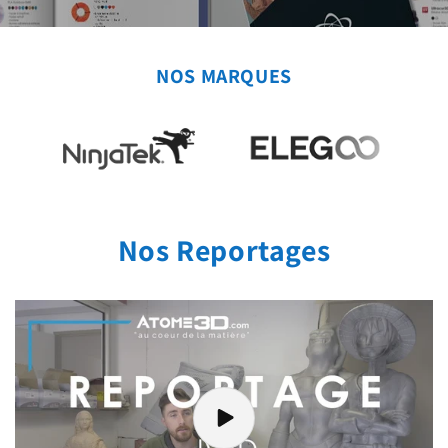
NOS MARQUES
Nos Reportages