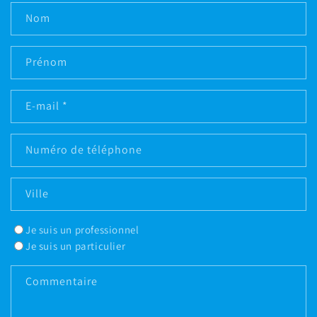
Nom
Prénom
E-mail
*
Numéro de téléphone
Ville
Je suis un professionnel
Je suis un particulier
Commentaire