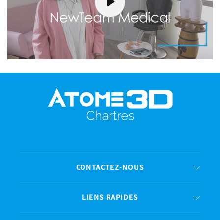
CONTACTEZ-NOUS
LIENS RAPIDES