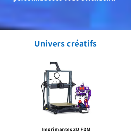
Univers créatifs
Imprimantes 3D FDM