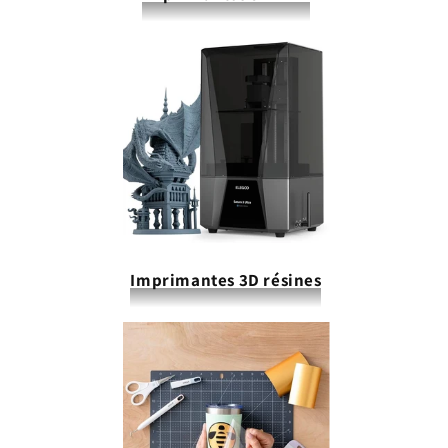
Imprimantes 3D résines