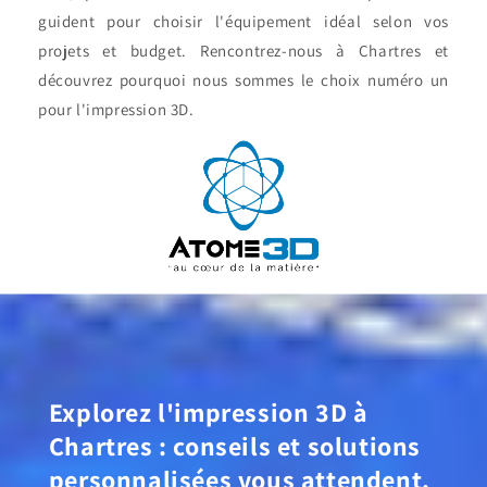
guident pour choisir l'équipement idéal selon vos
projets et budget. Rencontrez-nous à Chartres et
découvrez pourquoi nous sommes le choix numéro un
pour l'impression 3D.
Explorez l'impression 3D à
Chartres : conseils et solutions
personnalisées vous attendent.