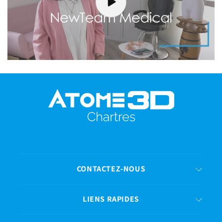
CONTACTEZ-NOUS
LIENS RAPIDES