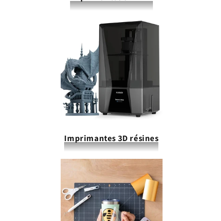
Imprimantes 3D résines