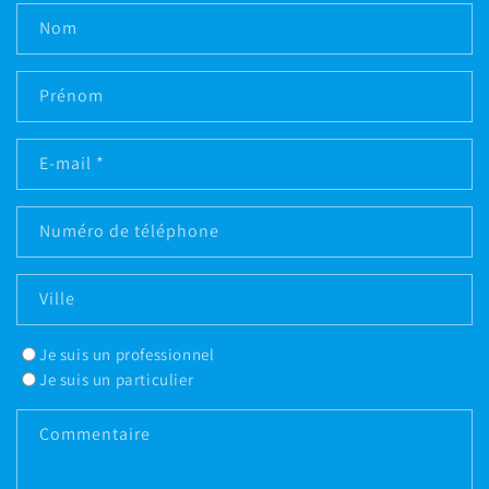
Nom
Prénom
E-mail
*
Numéro de téléphone
Ville
Je suis un professionnel
Je suis un particulier
Commentaire