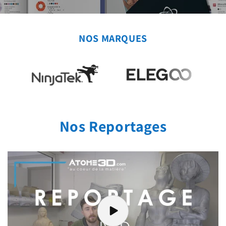
NOS MARQUES
Nos Reportages