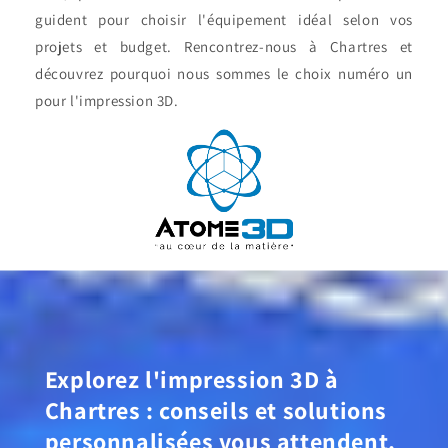
guident pour choisir l'équipement idéal selon vos
projets et budget. Rencontrez-nous à Chartres et
découvrez pourquoi nous sommes le choix numéro un
pour l'impression 3D.
Explorez l'impression 3D à
Chartres : conseils et solutions
personnalisées vous attendent.