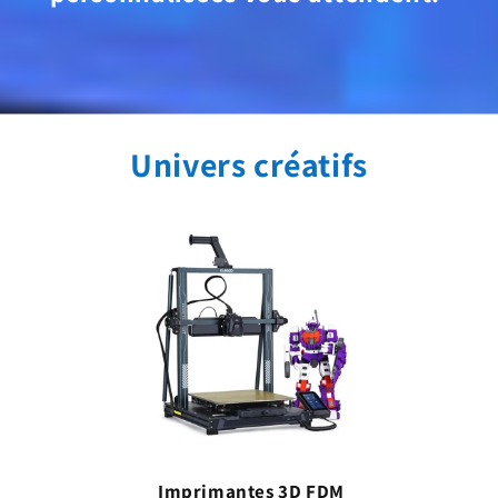
Univers créatifs
Imprimantes 3D FDM