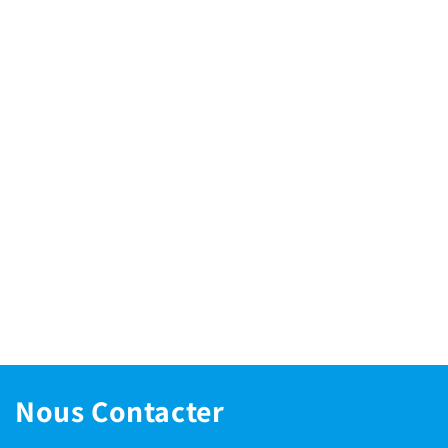
Nous Contacter