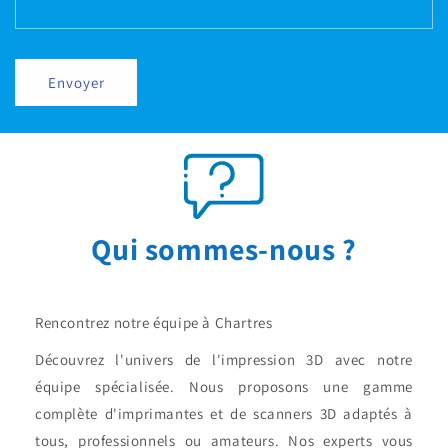
Envoyer
Qui sommes-nous ?
Rencontrez notre équipe à Chartres
Découvrez l'univers de l'impression 3D avec notre
équipe spécialisée. Nous proposons une gamme
complète d'imprimantes et de scanners 3D adaptés à
tous, professionnels ou amateurs. Nos experts vous