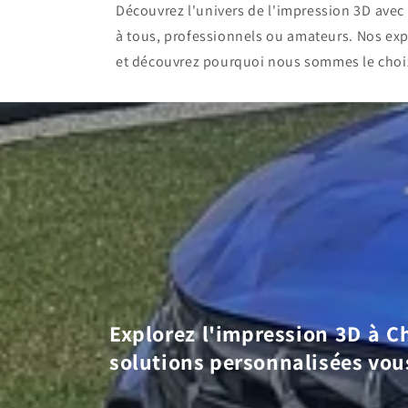
Découvrez l'univers de l'impression 3D ave
à tous, professionnels ou amateurs. Nos exp
et découvrez pourquoi nous sommes le choi
Explorez l'impression 3D à Ch
solutions personnalisées vou