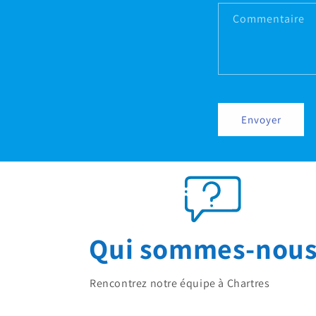
Commentaire
Envoyer
Qui sommes-nous
Rencontrez notre équipe à Chartres