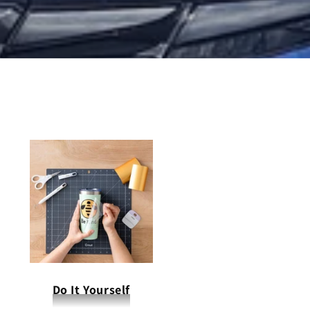
Do It Yourself