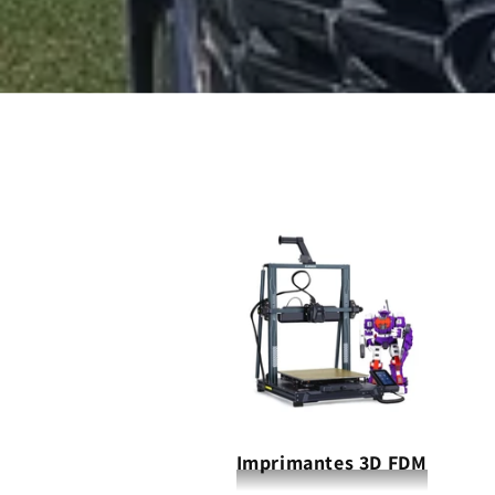
Imprimantes 3D FDM