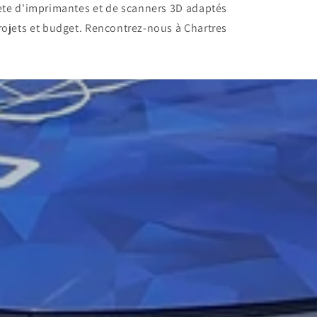
ète d'imprimantes et de scanners 3D adaptés
rojets et budget. Rencontrez-nous à Chartres