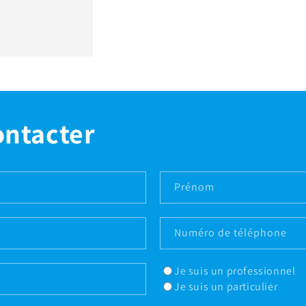
ontacter
Prénom
Numéro de téléphone
Je suis un professionnel
Je suis un particulier