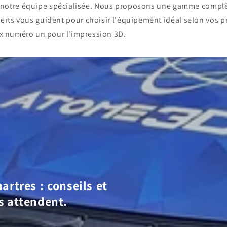
c notre équipe spécialisée. Nous proposons une gamme compl
erts vous guident pour choisir l'équipement idéal selon vos p
x numéro un pour l'impression 3D.
artres : conseils et
s attendent.