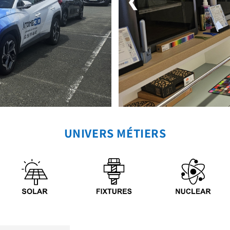
❮
UNIVERS MÉTIERS