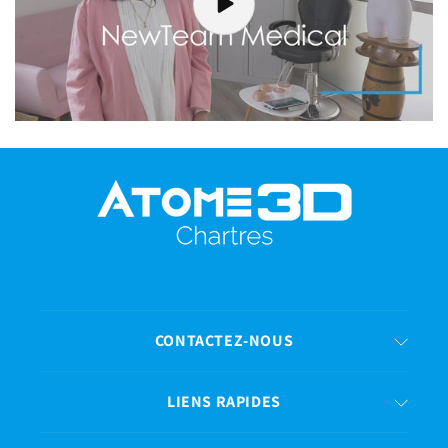
CONTACTEZ-NOUS
LIENS RAPIDES