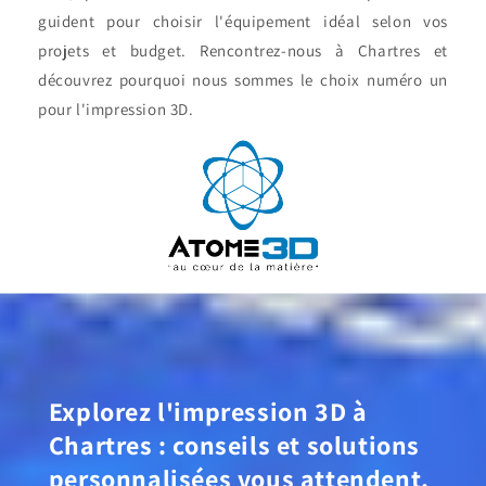
guident pour choisir l'équipement idéal selon vos
projets et budget. Rencontrez-nous à Chartres et
découvrez pourquoi nous sommes le choix numéro un
pour l'impression 3D.
Explorez l'impression 3D à
Chartres : conseils et solutions
personnalisées vous attendent.