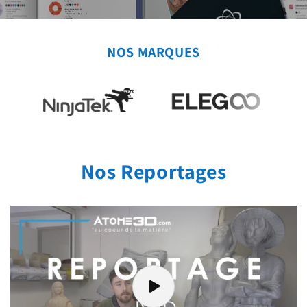
NOS MARQUES
Nos Reportages