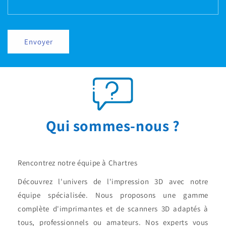
Envoyer
Qui sommes-nous ?
Rencontrez notre équipe à Chartres
Découvrez l'univers de l'impression 3D avec notre
équipe spécialisée. Nous proposons une gamme
complète d'imprimantes et de scanners 3D adaptés à
tous, professionnels ou amateurs. Nos experts vous