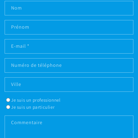
Nom
Prénom
E-mail
*
Numéro de téléphone
Ville
Je suis un professionnel
Je suis un particulier
Commentaire