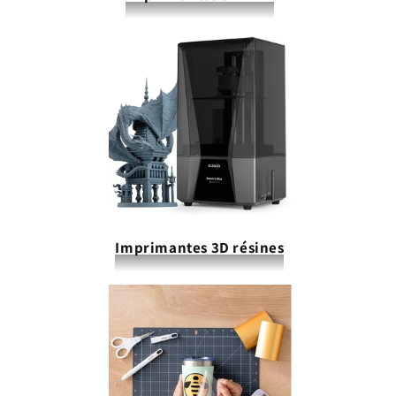
Imprimantes 3D résines