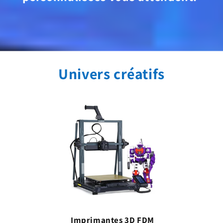
Univers créatifs
Imprimantes 3D FDM