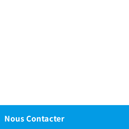
Nous Contacter