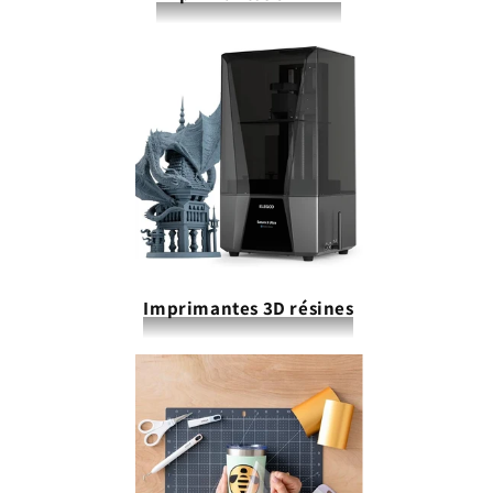
Imprimantes 3D résines