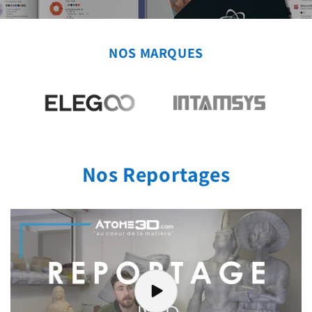
NOS MARQUES
Nos Reportages