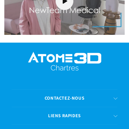
CONTACTEZ-NOUS
LIENS RAPIDES