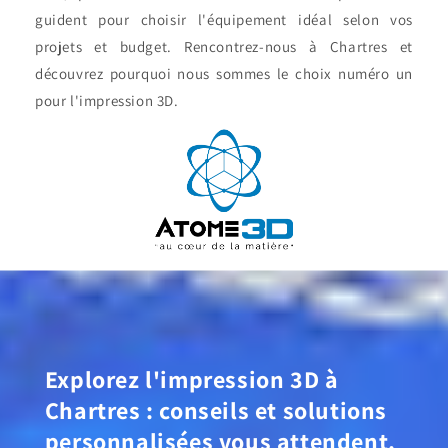
guident pour choisir l'équipement idéal selon vos
projets et budget. Rencontrez-nous à Chartres et
découvrez pourquoi nous sommes le choix numéro un
pour l'impression 3D.
Explorez l'impression 3D à
Chartres : conseils et solutions
personnalisées vous attendent.