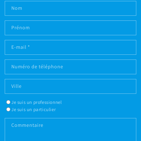
Nom
Prénom
E-mail
*
Numéro de téléphone
Ville
Je suis un professionnel
Je suis un particulier
Commentaire