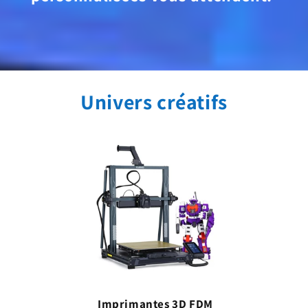
Univers créatifs
Imprimantes 3D FDM