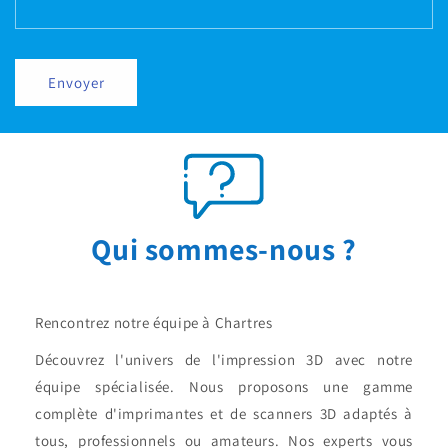
Envoyer
Qui sommes-nous ?
Rencontrez notre équipe à Chartres
Découvrez l'univers de l'impression 3D avec notre
équipe spécialisée. Nous proposons une gamme
complète d'imprimantes et de scanners 3D adaptés à
tous, professionnels ou amateurs. Nos experts vous