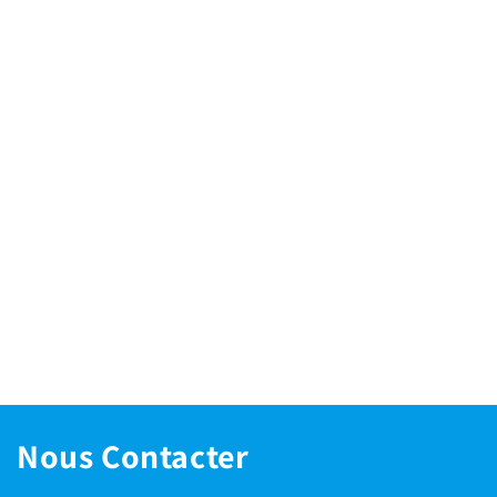
Nous Contacter