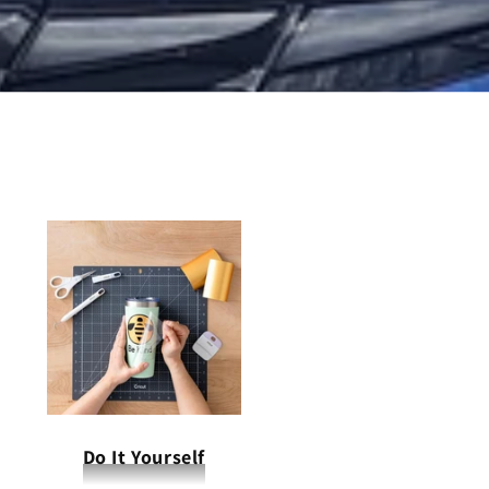
Do It Yourself