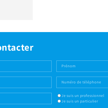
ontacter
Prénom
Numéro de téléphone
Je suis un professionnel
Je suis un particulier