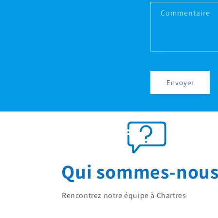
Commentaire
Envoyer
Qui sommes-nous
Rencontrez notre équipe à Chartres