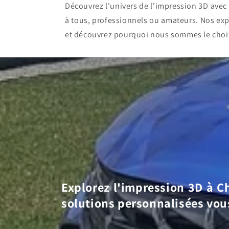
Découvrez l'univers de l'impression 3D ave
à tous, professionnels ou amateurs. Nos exp
et découvrez pourquoi nous sommes le choi
Explorez l'impression 3D à Ch
solutions personnalisées vou