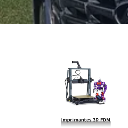
Imprimantes 3D FDM