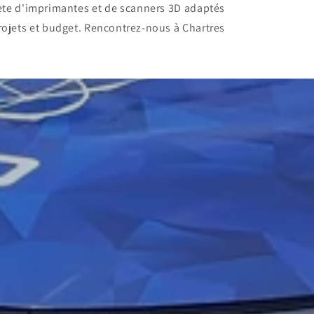
ète d'imprimantes et de scanners 3D adaptés
rojets et budget. Rencontrez-nous à Chartres