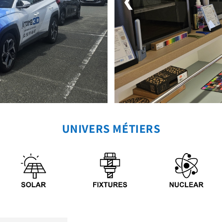
❮
UNIVERS MÉTIERS