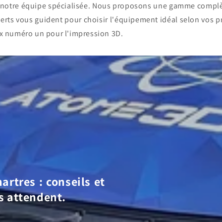
c notre équipe spécialisée. Nous proposons une gamme compl
erts vous guident pour choisir l'équipement idéal selon vos p
x numéro un pour l'impression 3D.
artres : conseils et
s attendent.