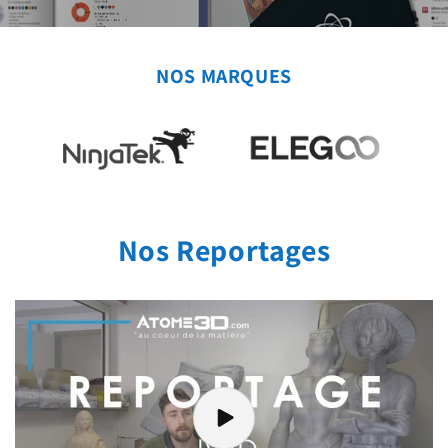
NOS MARQUES
Nos Reportages