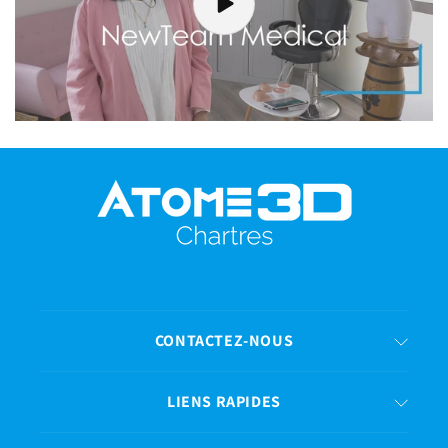
CONTACTEZ-NOUS
LIENS RAPIDES