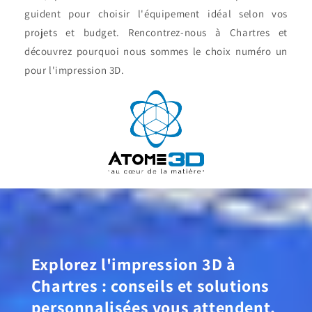
guident pour choisir l'équipement idéal selon vos
projets et budget. Rencontrez-nous à Chartres et
découvrez pourquoi nous sommes le choix numéro un
pour l'impression 3D.
Explorez l'impression 3D à
Chartres : conseils et solutions
personnalisées vous attendent.