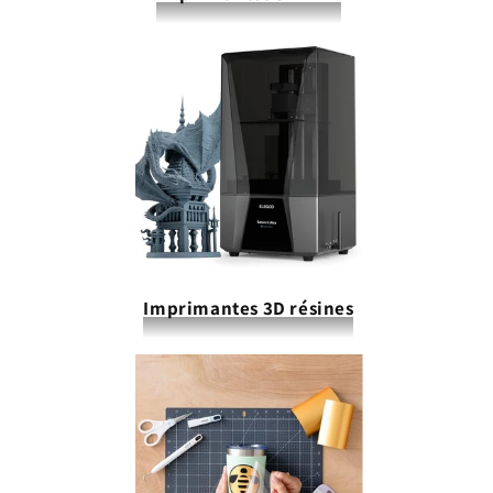
Imprimantes 3D résines