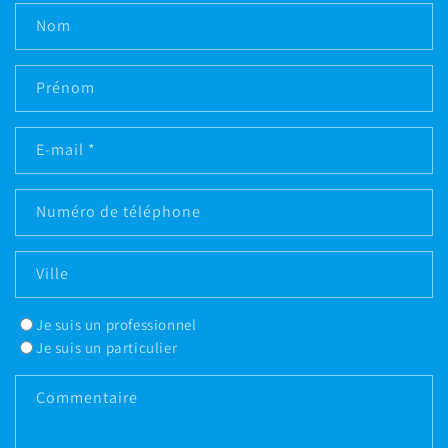
Nom
Prénom
E-mail
*
Numéro de téléphone
Ville
Je suis un professionnel
Je suis un particulier
Commentaire