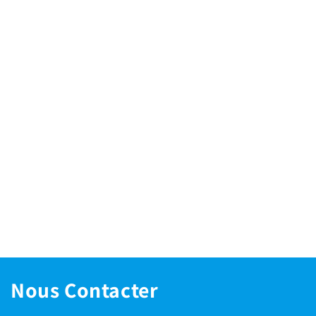
Nous Contacter