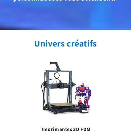
Univers créatifs
Imprimantes 3D FDM