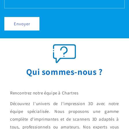
Envoyer
Qui sommes-nous ?
Rencontrez notre équipe à Chartres
Découvrez l'univers de l'impression 3D avec notre
équipe spécialisée. Nous proposons une gamme
complète d'imprimantes et de scanners 3D adaptés à
tous, professionnels ou amateurs. Nos experts vous