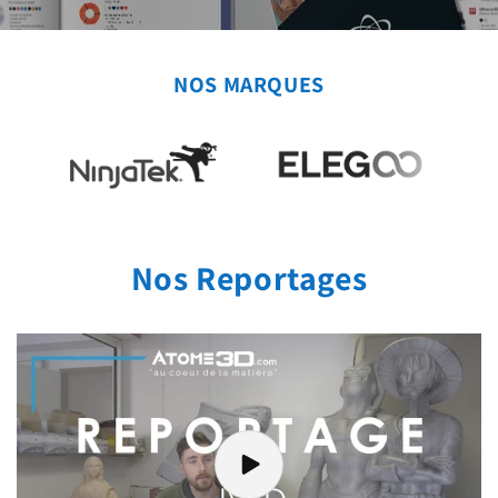
NOS MARQUES
Nos Reportages