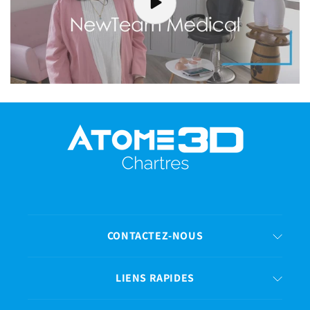
CONTACTEZ-NOUS
LIENS RAPIDES