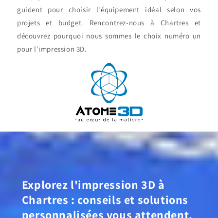
guident pour choisir l'équipement idéal selon vos
projets et budget. Rencontrez-nous à Chartres et
découvrez pourquoi nous sommes le choix numéro un
pour l'impression 3D.
Explorez l'impression 3D à
Chartres : conseils et solutions
personnalisées vous attendent.