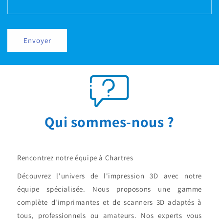
Envoyer
Qui sommes-nous ?
Rencontrez notre équipe à Chartres
Découvrez l'univers de l'impression 3D avec notre
équipe spécialisée. Nous proposons une gamme
complète d'imprimantes et de scanners 3D adaptés à
tous, professionnels ou amateurs. Nos experts vous