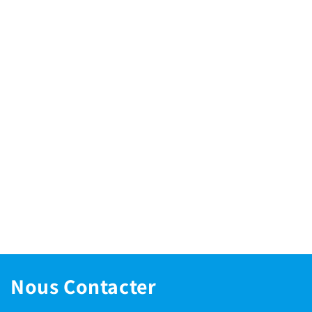
Nous Contacter