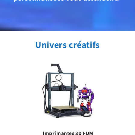
Univers créatifs
Imprimantes 3D FDM