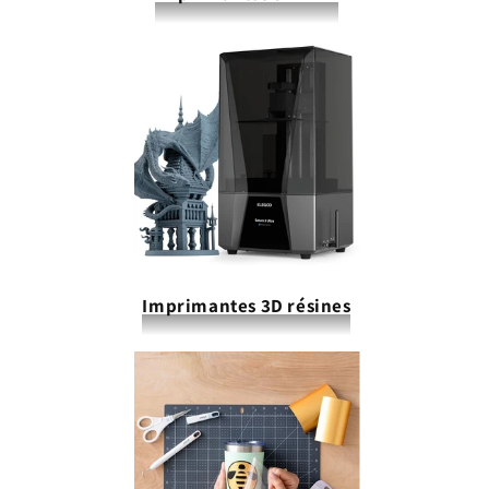
Imprimantes 3D résines