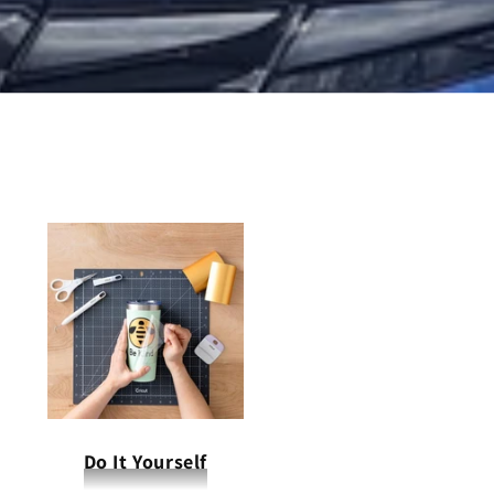
Do It Yourself