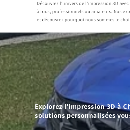
Découvrez l'univers de l'impression 3D ave
à tous, professionnels ou amateurs. Nos exp
et découvrez pourquoi nous sommes le choi
Explorez l'impression 3D à Ch
solutions personnalisées vou