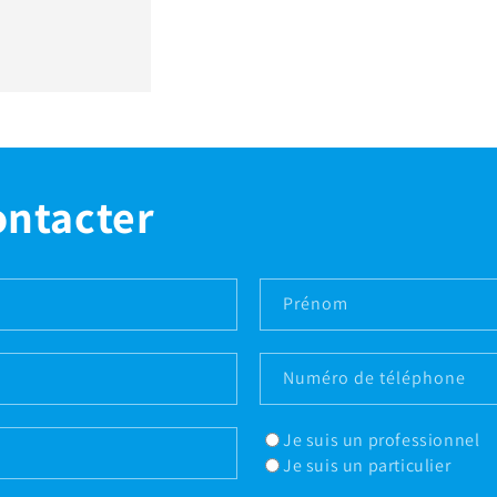
ontacter
Prénom
Numéro de téléphone
Je suis un professionnel
Je suis un particulier