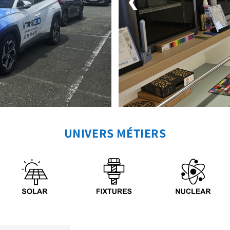
❮
UNIVERS MÉTIERS