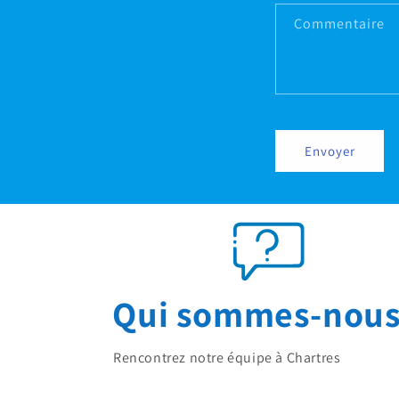
Commentaire
Envoyer
Qui sommes-nous
Rencontrez notre équipe à Chartres