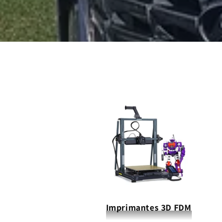
Imprimantes 3D FDM