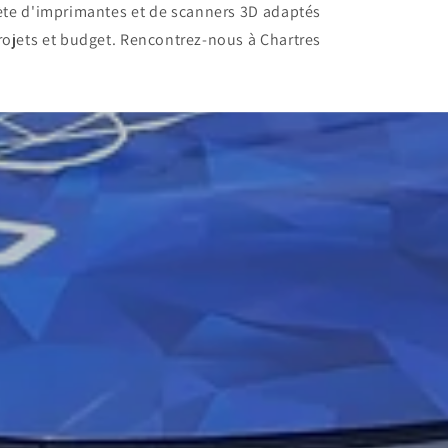
ète d'imprimantes et de scanners 3D adaptés
rojets et budget. Rencontrez-nous à Chartres