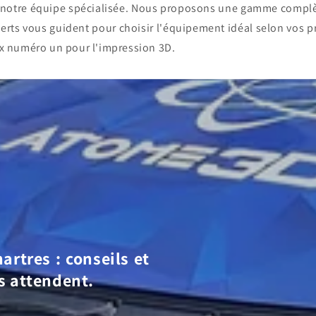
c notre équipe spécialisée. Nous proposons une gamme compl
erts vous guident pour choisir l'équipement idéal selon vos p
x numéro un pour l'impression 3D.
artres : conseils et
s attendent.